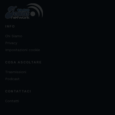
INFO
Chi Siamo
Privacy
Impostazioni cookie
COSA ASCOLTARE
Trasmissioni
Podcast
CONTATTACI
Contatti