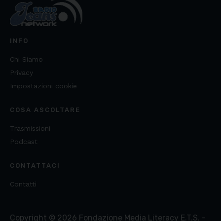
INFO
Chi Siamo
Privacy
Impostazioni cookie
COSA ASCOLTARE
Trasmissioni
Podcast
CONTATTACI
Contatti
Copyright ©
2026
Fondazione Media Literacy E.T.S. -