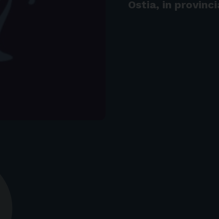
Ostia, in provinc