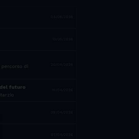
04/06/2026
13/05/2026
20/04/2026
 percorso di
 del futuro
15/04/2026
 Marzio
09/04/2026
07/04/2026