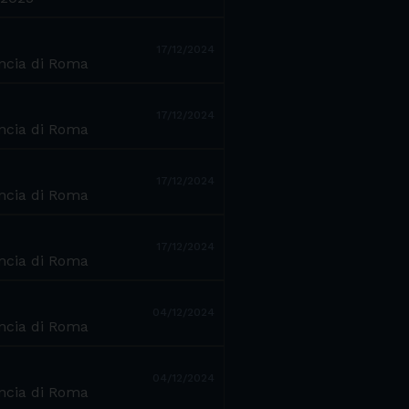
17/12/2024
incia di Roma
17/12/2024
incia di Roma
17/12/2024
incia di Roma
17/12/2024
incia di Roma
04/12/2024
incia di Roma
04/12/2024
incia di Roma