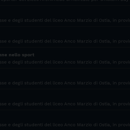
se e degli studenti del liceo Anco Marzio di Ostia, in prov
se e degli studenti del liceo Anco Marzio di Ostia, in prov
nne nello sport
se e degli studenti del liceo Anco Marzio di Ostia, in prov
se e degli studenti del liceo Anco Marzio di Ostia, in prov
se e degli studenti del liceo Anco Marzio di Ostia, in prov
se e degli studenti del liceo Anco Marzio di Ostia, in prov