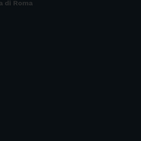
ia di Roma