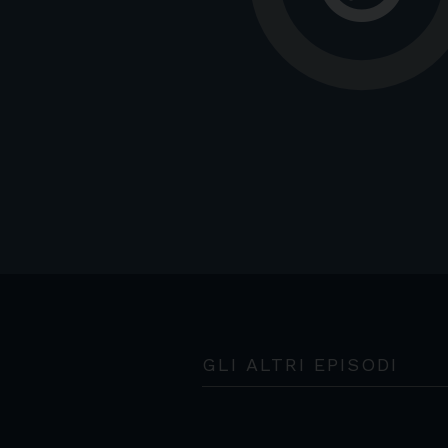
GLI ALTRI EPISODI