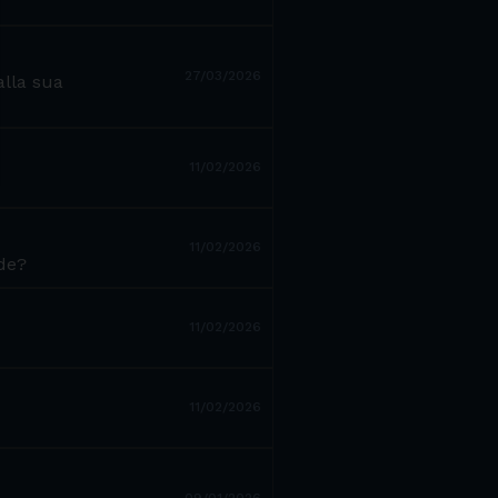
27/03/2026
alla sua
11/02/2026
11/02/2026
ide?
11/02/2026
11/02/2026