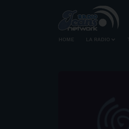
HOME
LA RADIO