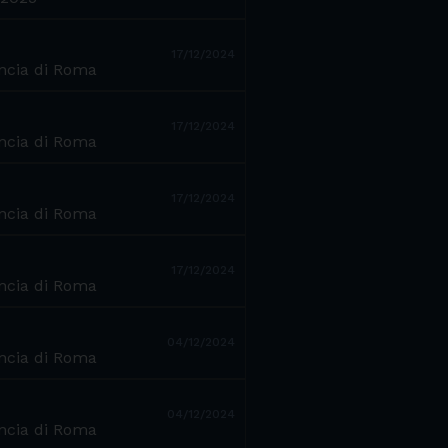
17/12/2024
incia di Roma
17/12/2024
incia di Roma
17/12/2024
incia di Roma
17/12/2024
incia di Roma
04/12/2024
incia di Roma
04/12/2024
incia di Roma