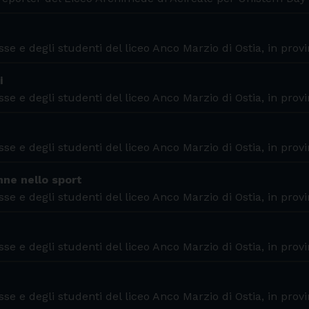
se e degli studenti del liceo Anco Marzio di Ostia, in prov
i
se e degli studenti del liceo Anco Marzio di Ostia, in prov
se e degli studenti del liceo Anco Marzio di Ostia, in prov
nne nello sport
se e degli studenti del liceo Anco Marzio di Ostia, in prov
se e degli studenti del liceo Anco Marzio di Ostia, in prov
se e degli studenti del liceo Anco Marzio di Ostia, in prov