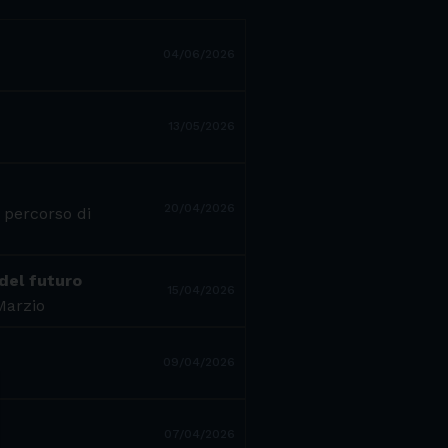
04/06/2026
13/05/2026
20/04/2026
 percorso di
 del futuro
15/04/2026
 Marzio
09/04/2026
07/04/2026