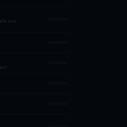
27/03/2026
alla sua
11/02/2026
11/02/2026
ide?
11/02/2026
11/02/2026