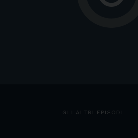
GLI ALTRI EPISODI