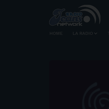
HOME
LA RADIO