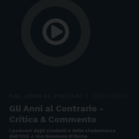
DAL LIBRO AL PODCAST
|
29/05/2024
Gli Anni al Contrario -
Critica & Commento
I podcast degli studenti e delle studentesse
dell'IISS J. Von Neumann di Roma