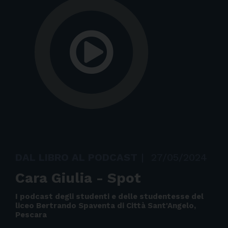
DAL LIBRO AL PODCAST
|
27/05/2024
Cara Giulia - Spot
I podcast degli studenti e delle studentesse del
liceo Bertrando Spaventa di Città Sant'Angelo,
Pescara