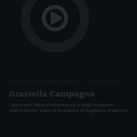
LA GIUSTA FREQUENZA
|
22/05/2024
Graziella Campagna
I podcast delle studentesse e degli studenti
dell'Istituto Salvo D'Acquisto di Bagheria, Palermo