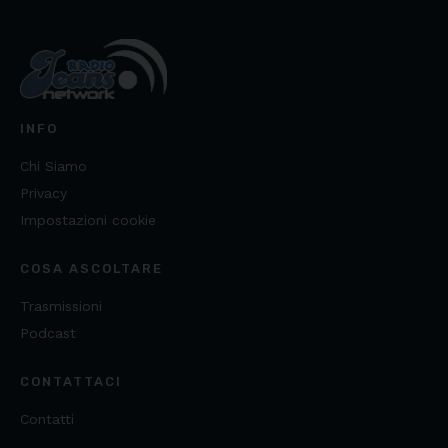
INFO
Chi Siamo
Privacy
Impostazioni cookie
COSA ASCOLTARE
Trasmissioni
Podcast
CONTATTACI
Contatti