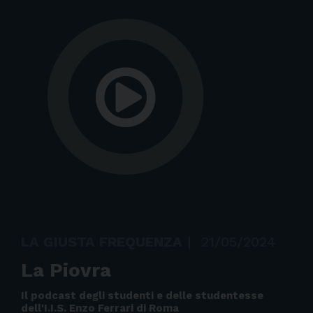
LA GIUSTA FREQUENZA
|
21/05/2024
La Piovra
Il podcast degli studenti e delle studentesse
dell'I.I.S. Enzo Ferrari di Roma