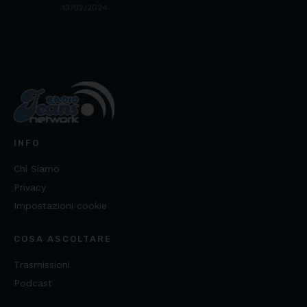
13/02/2024
INFO
Chi Siamo
Privacy
Impostazioni cookie
COSA ASCOLTARE
Trasmissioni
Podcast