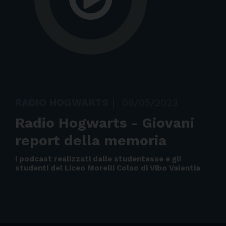
RADIO HOGWARTS
|
08/05/2023
Radio Hogwarts - Giovani
report della memoria
i podcast realizzati dalle studentesse e gli
studenti del Liceo Morelli Colao di Vibo Valentia