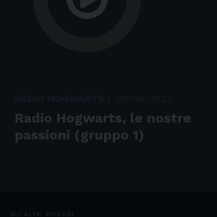
RADIO HOGWARTS
|
06/04/2023
Radio Hogwarts, le nostre
passioni (gruppo 1)
GLI ALTRI EPISODI