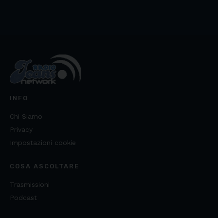
INFO
Chi Siamo
Privacy
Impostazioni cookie
COSA ASCOLTARE
Trasmissioni
Podcast