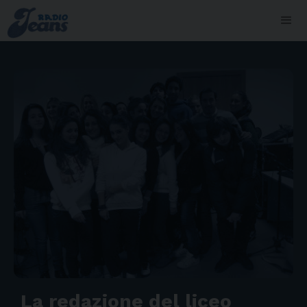
La redazione del liceo