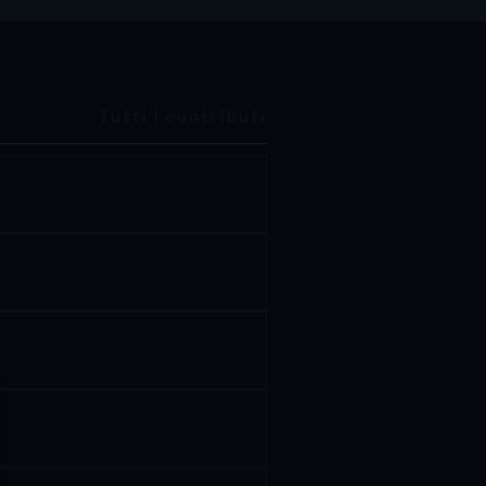
Tutti i contributi