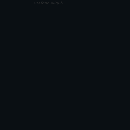
Stefano Aliquò