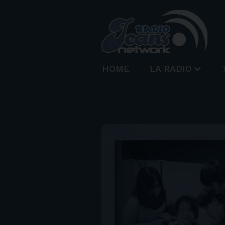
HOME
LA RADIO