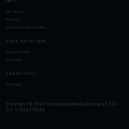
INFO
Chi Siamo
Privacy
Impostazioni cookie
COSA ASCOLTARE
Trasmissioni
Podcast
CONTATTACI
Contatti
Copyright ©
2026
Fondazione Media Literacy E.T.S. -
C.F. 97542370586