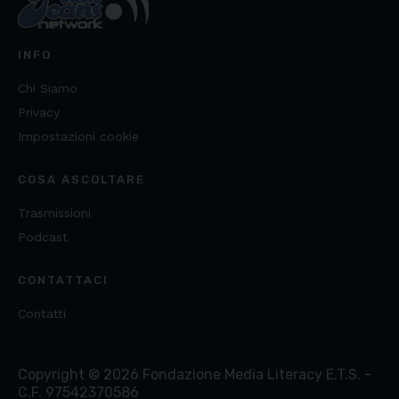
INFO
Chi Siamo
Privacy
Impostazioni cookie
COSA ASCOLTARE
Trasmissioni
Podcast
CONTATTACI
Contatti
Copyright ©
2026
Fondazione Media Literacy E.T.S. -
C.F. 97542370586