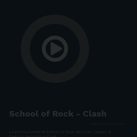
School of Rock - Clash
RADIOWEB CASSINI
La prima puntata di School of Rock del liceo Cassini di
Genova, dedicata ai Clash