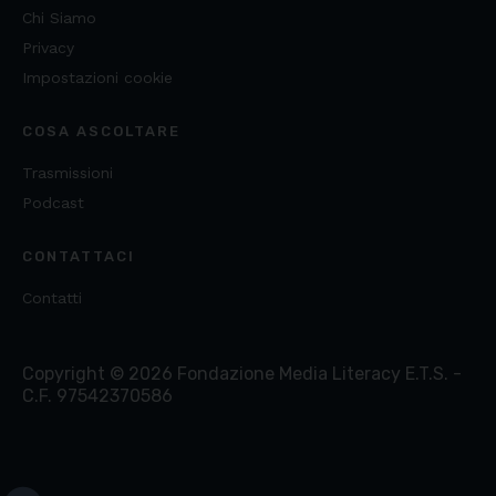
Chi Siamo
Privacy
Impostazioni cookie
COSA ASCOLTARE
Trasmissioni
Podcast
CONTATTACI
Contatti
Copyright ©
2026
Fondazione Media Literacy E.T.S. -
C.F. 97542370586