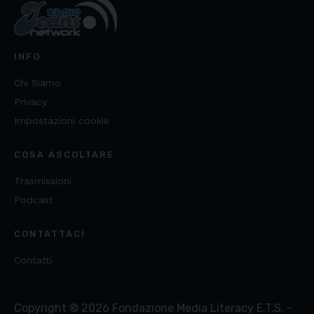
INFO
Chi Siamo
Privacy
Impostazioni cookie
COSA ASCOLTARE
Trasmissioni
Podcast
CONTATTACI
Contatti
Copyright ©
2026
Fondazione Media Literacy E.T.S. -