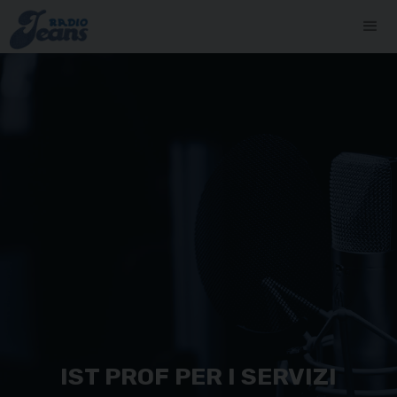
IST PROF PER I SERVIZI