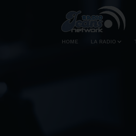
HOME
LA RADIO