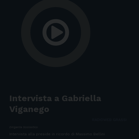
Intervista a Gabriella
Viganego
RADIOWEB GRASSI
Dirigente Scolastico
Intervista alla preside in ricordo di Massimo Bellini