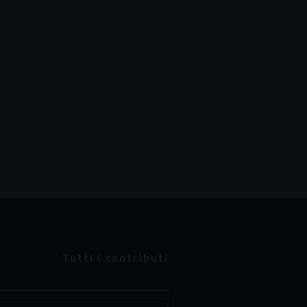
Tutti i contributi