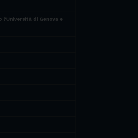
o l'Università di Genova e