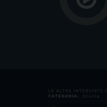
LE ALTRE INTERVISTE 
CATEGORIA:
Scuola