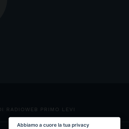
DI RADIOWEB PRIMO LEVI
Abbiamo a cuore la tua privacy