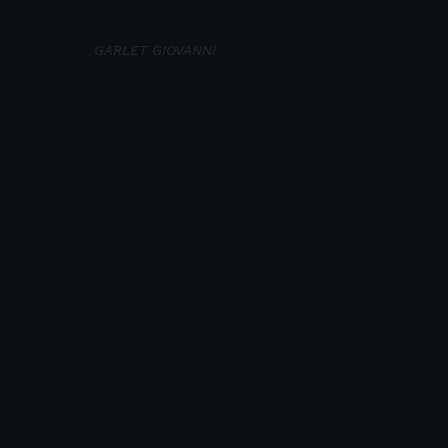
GARLET GIOVANNI