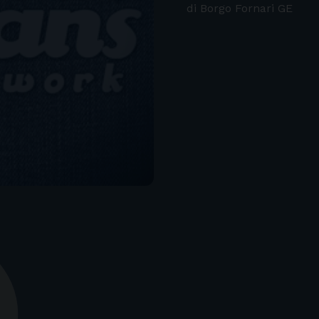
di Borgo Fornari GE