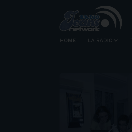
HOME
LA RADIO