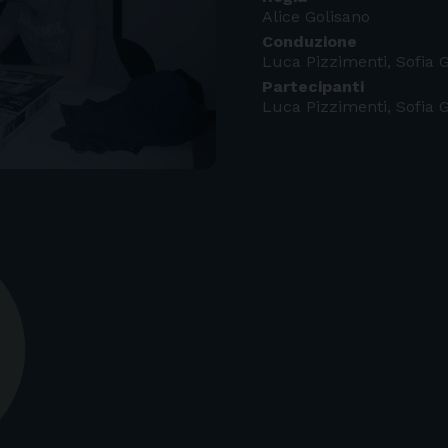
Alice Golisano
Conduzione
Luca Pizzimenti, Sofia 
Partecipanti
Luca Pizzimenti, Sofia G