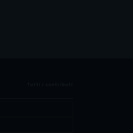
Tutti i contributi