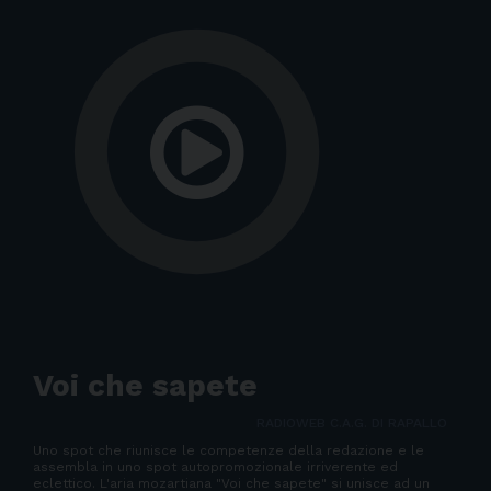
Voi che sapete
RADIOWEB C.A.G. DI RAPALLO
Uno spot che riunisce le competenze della redazione e le
assembla in uno spot autopromozionale irriverente ed
eclettico. L'aria mozartiana "Voi che sapete" si unisce ad un