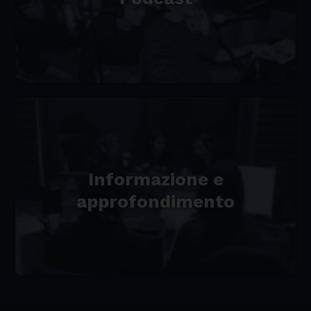
Informazione e
approfondimento