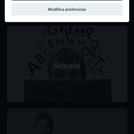
Modifica preferenze
Scuola