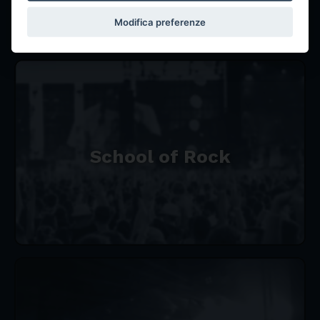
Modifica preferenze
School of Rock