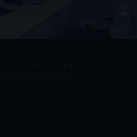
Tutti i contributi