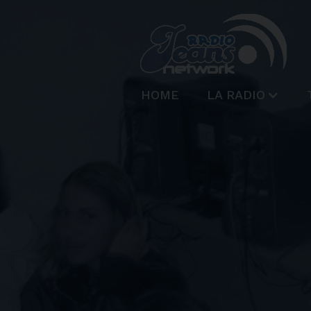
HOME
LA RADIO