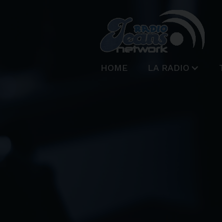
HOME
LA RADIO