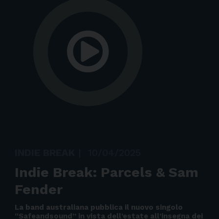
INDIE BREAK
|
10/04/2025
Indie Break: Parcels & Sam
Fender
La band australiana pubblica il nuovo singolo
“Safeandsound” in vista dell’estate all’insegna dei