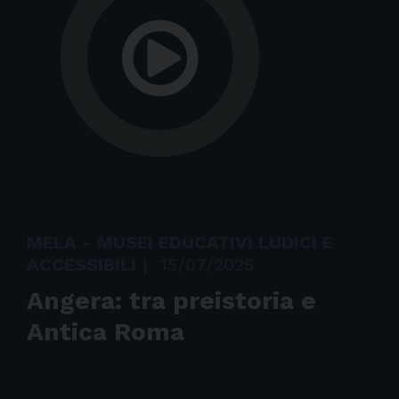
MELA - MUSEI EDUCATIVI LUDICI E
ACCESSIBILI
|
15/07/2025
Angera: tra preistoria e
Antica Roma