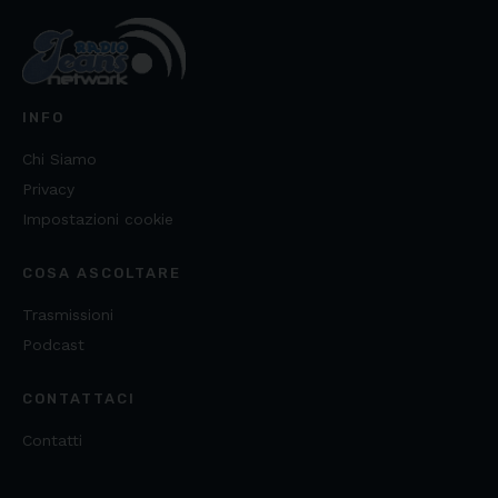
INFO
Chi Siamo
Privacy
Impostazioni cookie
COSA ASCOLTARE
Trasmissioni
Podcast
CONTATTACI
Contatti