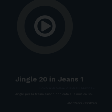
Jingle 20 in Jeans 1
RADIOWEB C.A.G. DI SESTRI LEVANTE
Jingle per la trasmissione dedicata alla musica Soul
Marilena Guatteri