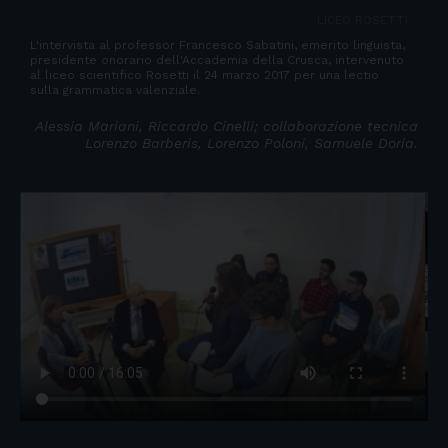
LICEO ROSETTI
L'intervista al professor Francesco Sabatini, emerito linguista,
presidente onorario dell'Accademia della Crusca, intervenuto
al liceo scientifico Rosetti il 24 marzo 2017 per una lectio
sulla grammatica valenziale.
Alessia Mariani, Riccardo Cinelli; collaborazione tecnica
Lorenzo Barberis, Lorenzo Poloni, Samuele Doria.