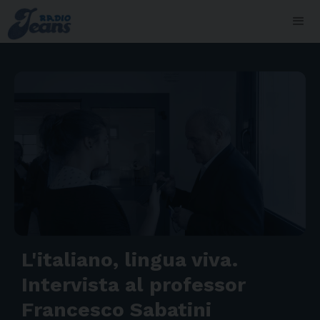
L'italiano, lingua viva.
Intervista al professor
Francesco Sabatini