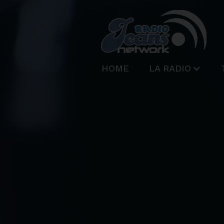
HOME
LA RADIO