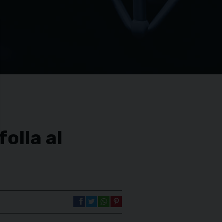
olla al