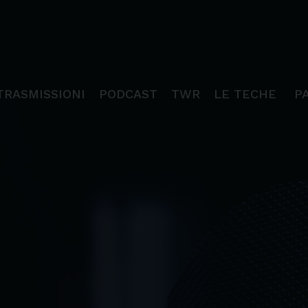
TRASMISSIONI
PODCAST
TWR
LE TECHE
P