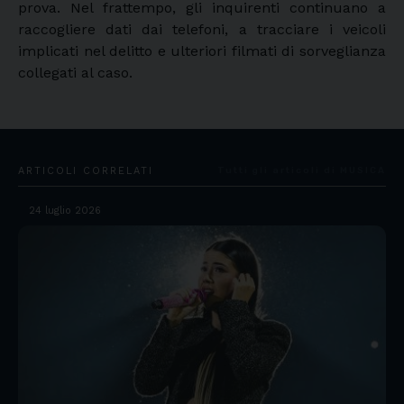
prova. Nel frattempo, gli inquirenti continuano a
raccogliere dati dai telefoni, a tracciare i veicoli
implicati nel delitto e ulteriori filmati di sorveglianza
collegati al caso.
ARTICOLI CORRELATI
Tutti gli articoli di MUSICA
24 luglio 2026