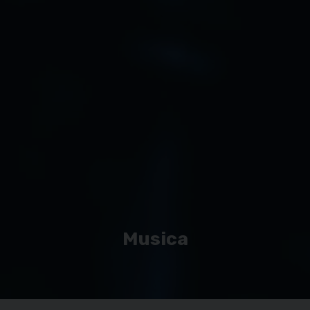
Musica