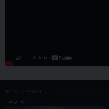
ARTICOLI CORRELATI
Tutti gli articoli di MUSICA
24 luglio 2026