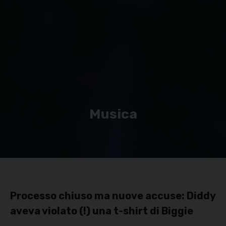
Musica
Processo chiuso ma nuove accuse: Diddy
aveva violato (!) una t-shirt di Biggie